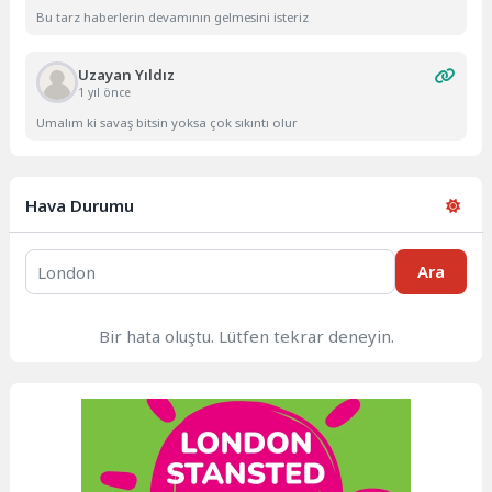
Bu tarz haberlerin devamının gelmesini isteriz
Uzayan Yıldız
1 yıl önce
Umalım ki savaş bitsin yoksa çok sıkıntı olur
Hava Durumu
Ara
Bir hata oluştu. Lütfen tekrar deneyin.