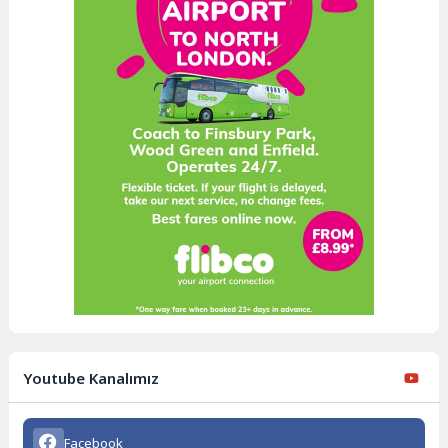
Youtube Kanalımız
Facebook