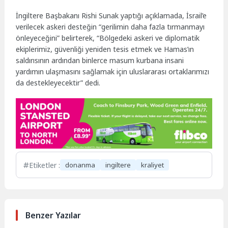
İngiltere Başbakanı Rishi Sunak yaptığı açıklamada, İsrail’e
verilecek askeri desteğin “gerilimin daha fazla tırmanmayı
önleyeceğini” belirterek, “Bölgedeki askeri ve diplomatik
ekiplerimiz, güvenliği yeniden tesis etmek ve Hamas’ın
saldırısının ardından binlerce masum kurbana insani
yardımın ulaşmasını sağlamak için uluslararası ortaklarımızı
da destekleyecektir” dedi.
Etiketler :
donanma
ingiltere
kraliyet
Benzer Yazılar