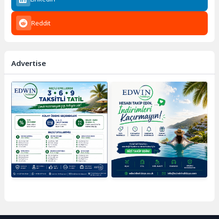
Reddit
Advertise