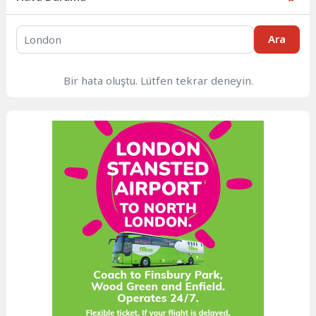
Ara
Bir hata oluştu. Lütfen tekrar deneyin.