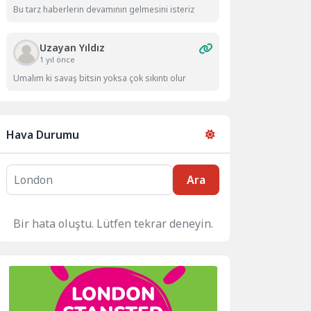
Bu tarz haberlerin devamının gelmesini isteriz
Uzayan Yıldız
1 yıl önce
Umalım ki savaş bitsin yoksa çok sıkıntı olur
Hava Durumu
Ara
Bir hata oluştu. Lütfen tekrar deneyin.