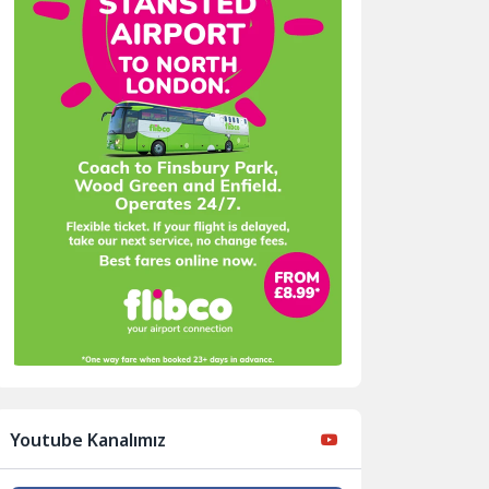
Youtube Kanalımız