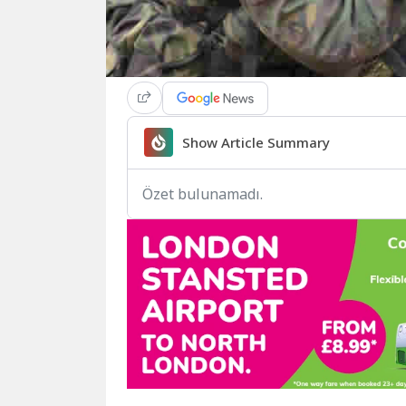
Show Article Summary
Özet bulunamadı.