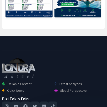
Reliable Content
Latest Analyses
Quick News
Global Perspective
Bizi Takip Edin