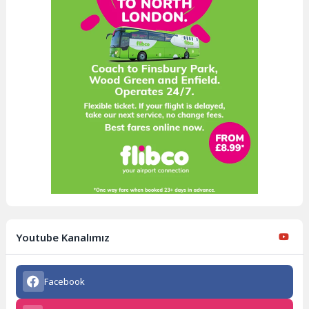
Youtube Kanalımız
Facebook