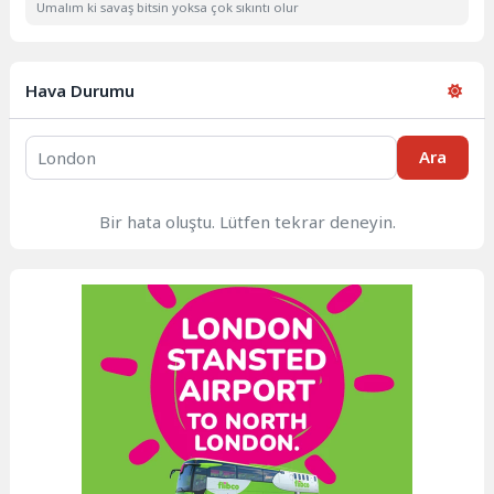
Umalım ki savaş bitsin yoksa çok sıkıntı olur
Hava Durumu
Ara
Bir hata oluştu. Lütfen tekrar deneyin.