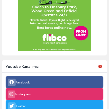
Youtube Kanalımız
Facebook
Instagram
Twitter