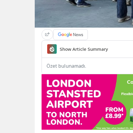
Show Article Summary
Özet bulunamadı.