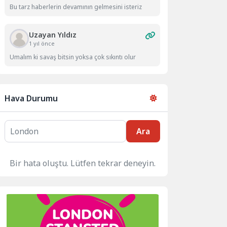
Bu tarz haberlerin devamının gelmesini isteriz
Uzayan Yıldız
1 yıl önce
Umalım ki savaş bitsin yoksa çok sıkıntı olur
Hava Durumu
Ara
Bir hata oluştu. Lütfen tekrar deneyin.