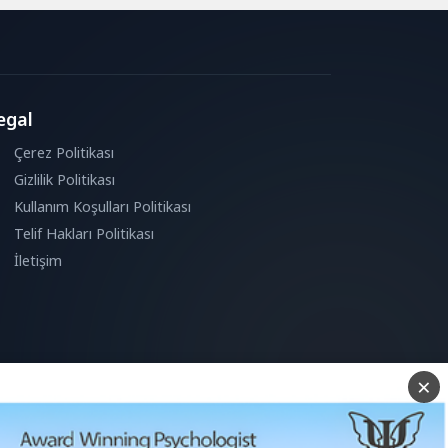
egal
Çerez Politikası
Gizlilik Politikası
Kullanım Koşulları Politikası
Telif Hakları Politikası
İletişim