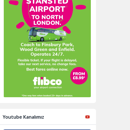
Youtube Kanalımız