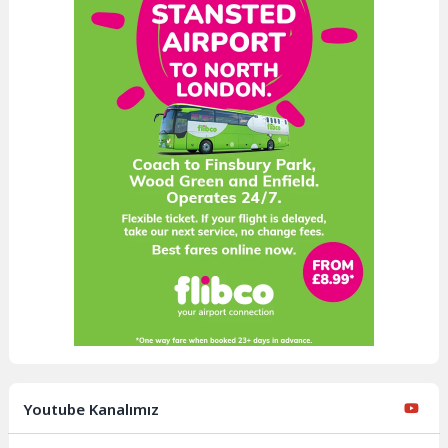
Youtube Kanalımız