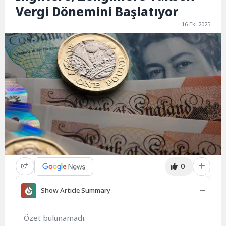
Vergi Dönemini Başlatıyor
16 Eki 2025
0
Show Article Summary
Özet bulunamadı.