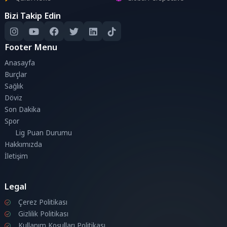
Bizi Takip Edin
Footer Menu
Anasayfa
Burçlar
Sağlık
Döviz
Son Dakika
Spor
Lig Puan Durumu
Hakkımızda
İletişim
Legal
Çerez Politikası
Gizlilik Politikası
Kullanım Koşulları Politikası