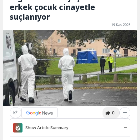
erkek çocuk cinayetle
suçlanıyor
19 Kas 2023
0
Show Article Summary