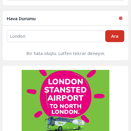
Hava Durumu
Ara
Bir hata oluştu. Lütfen tekrar deneyin.