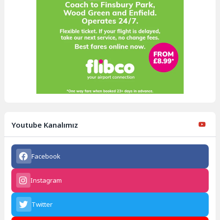
Youtube Kanalımız
Facebook
Instagram
Twitter