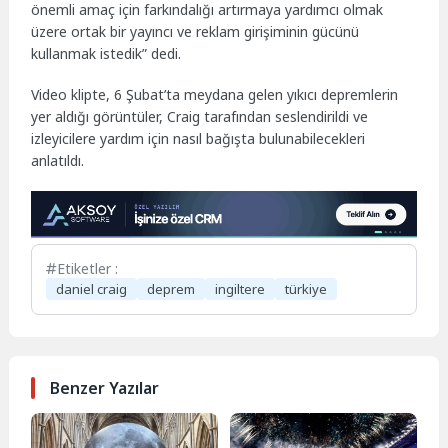
önemli amaç için farkındalığı artırmaya yardımcı olmak
üzere ortak bir yayıncı ve reklam girişiminin gücünü
kullanmak istedik” dedi.
Video klipte, 6 Şubat’ta meydana gelen yıkıcı depremlerin
yer aldığı görüntüler, Craig tarafından seslendirildi ve
izleyicilere yardım için nasıl bağışta bulunabilecekleri
anlatıldı.
Etiketler :
daniel craig
deprem
ingiltere
türkiye
Benzer Yazılar