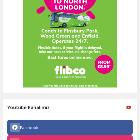
Youtube Kanalımız
Facebook