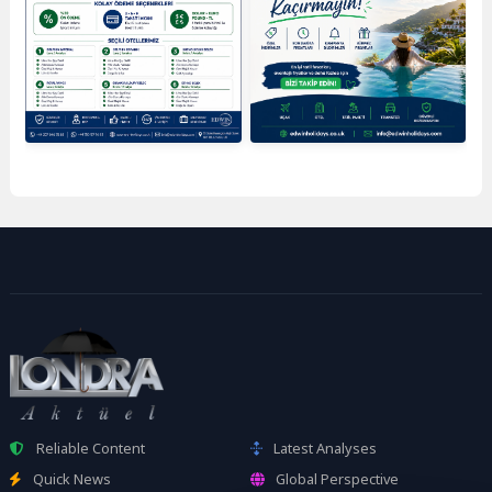
Reliable Content
Latest Analyses
Quick News
Global Perspective