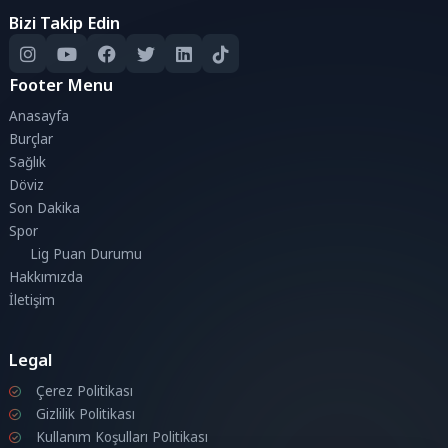
Bizi Takip Edin
Footer Menu
Anasayfa
Burçlar
Sağlık
Döviz
Son Dakika
Spor
Lig Puan Durumu
Hakkımızda
İletişim
Legal
Çerez Politikası
Gizlilik Politikası
Kullanım Koşulları Politikası