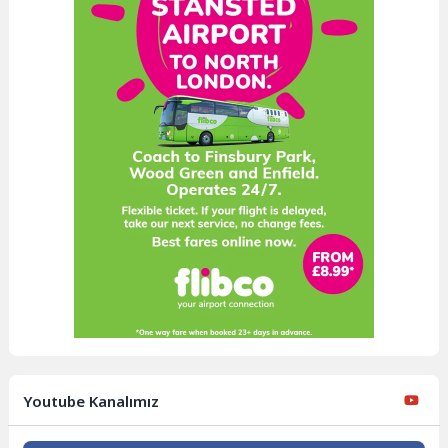
Youtube Kanalımız