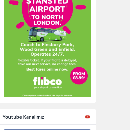
Youtube Kanalımız