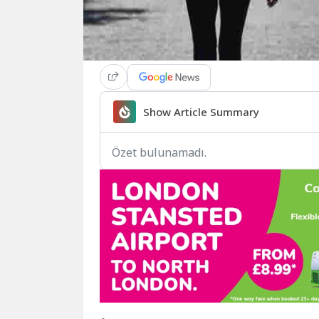
Show Article Summary
Özet bulunamadı.