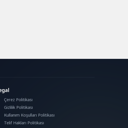
egal
Çerez Politikası
Gizlilik Politikası
Kullanım Koşulları Politikası
Telif Hakları Politikası