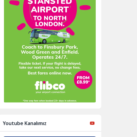
Youtube Kanalımız