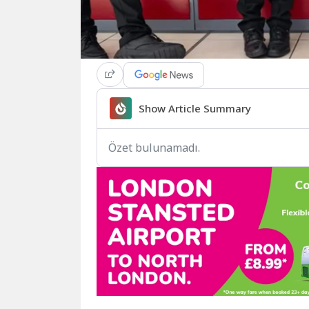
Show Article Summary
Özet bulunamadı.