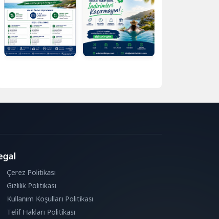
egal
Çerez Politikası
Gizlilik Politikası
Kullanım Koşulları Politikası
Telif Hakları Politikası