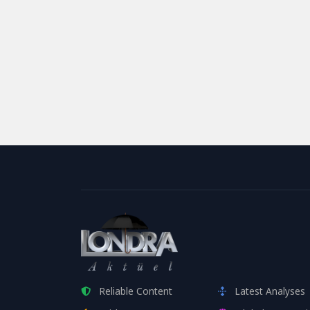
Reliable Content
Latest Analyses