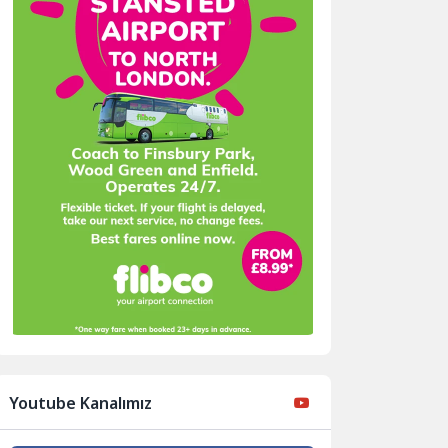
Youtube Kanalımız