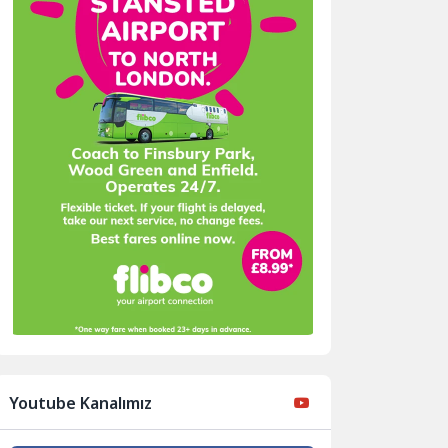
Youtube Kanalımız