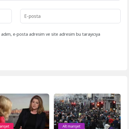
n adım, e-posta adresim ve site adresim bu tarayıcıya
manşet
Alt manşet