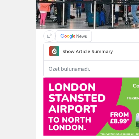
Show Article Summary
Özet bulunamadı.