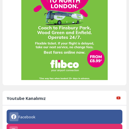
Youtube Kanalımız
Facebook