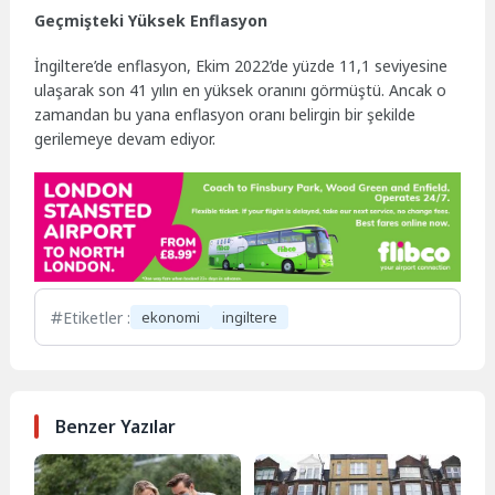
Geçmişteki Yüksek Enflasyon
İngiltere’de enflasyon, Ekim 2022’de yüzde 11,1 seviyesine
ulaşarak son 41 yılın en yüksek oranını görmüştü. Ancak o
zamandan bu yana enflasyon oranı belirgin bir şekilde
gerilemeye devam ediyor.
Etiketler :
ekonomi
ingiltere
Benzer Yazılar