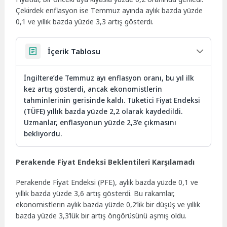
Çekirdek enflasyon ise Temmuz ayında aylık bazda yüzde
0,1 ve yıllık bazda yüzde 3,3 artış gösterdi.
İçerik Tablosu
İngiltere’de Temmuz ayı enflasyon oranı, bu yıl ilk
kez artış gösterdi, ancak ekonomistlerin
tahminlerinin gerisinde kaldı. Tüketici Fiyat Endeksi
(TÜFE) yıllık bazda yüzde 2,2 olarak kaydedildi.
Uzmanlar, enflasyonun yüzde 2,3’e çıkmasını
bekliyordu.
Perakende Fiyat Endeksi Beklentileri Karşılamadı
Perakende Fiyat Endeksi (PFE), aylık bazda yüzde 0,1 ve
yıllık bazda yüzde 3,6 artış gösterdi. Bu rakamlar,
ekonomistlerin aylık bazda yüzde 0,2’lik bir düşüş ve yıllık
bazda yüzde 3,3’lük bir artış öngörüsünü aşmış oldu.