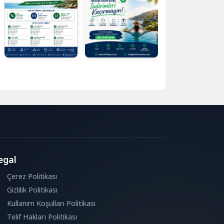
egal
Çerez Politikası
Gizlilik Politikası
Kullanım Koşulları Politikası
Telif Hakları Politikası