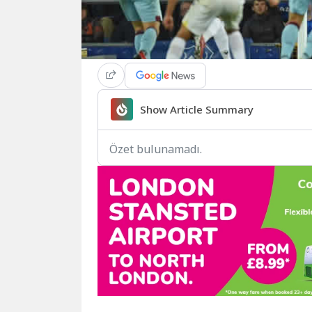
Show Article Summary
Özet bulunamadı.