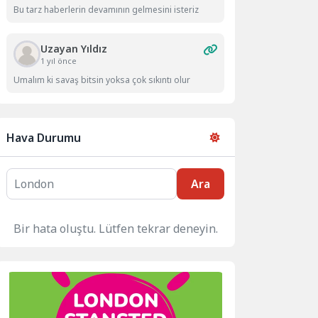
Bu tarz haberlerin devamının gelmesini isteriz
Uzayan Yıldız
1 yıl önce
Umalım ki savaş bitsin yoksa çok sıkıntı olur
Hava Durumu
Ara
Bir hata oluştu. Lütfen tekrar deneyin.