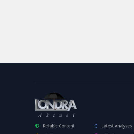
Reliable Content
Latest Analyses