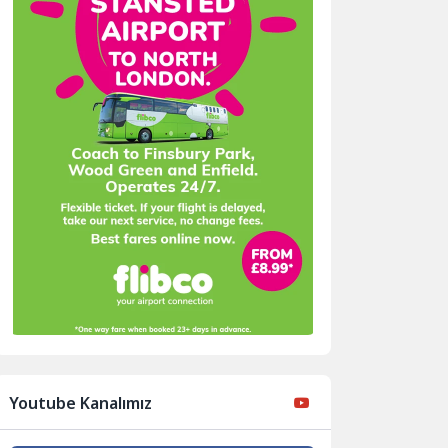
Youtube Kanalımız