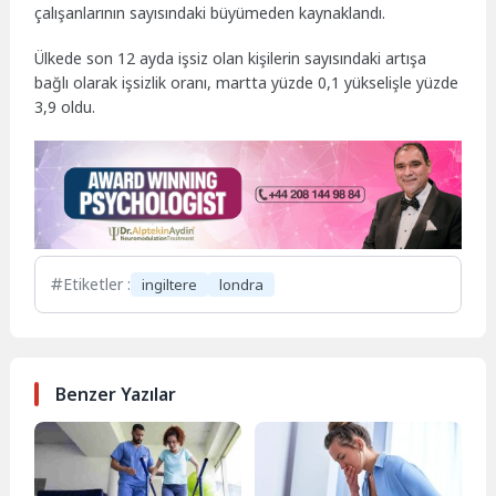
çalışanlarının sayısındaki büyümeden kaynaklandı.
Ülkede son 12 ayda işsiz olan kişilerin sayısındaki artışa
bağlı olarak işsizlik oranı, martta yüzde 0,1 yükselişle yüzde
3,9 oldu.
Etiketler :
ingiltere
londra
Benzer Yazılar