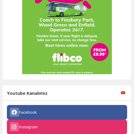
Youtube Kanalımız
Facebook
Instagram