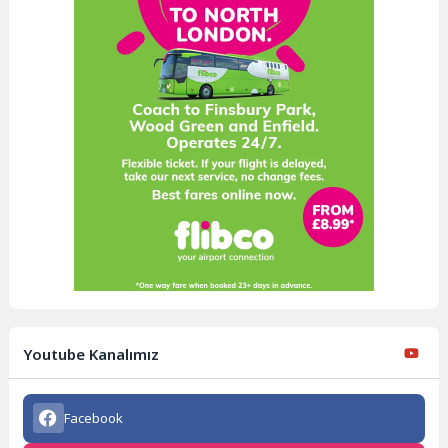
Youtube Kanalımız
Facebook