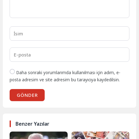
Daha sonraki yorumlarımda kullanılması için adım, e-
posta adresim ve site adresim bu tarayıcıya kaydedilsin.
GÖNDER
Benzer Yazılar