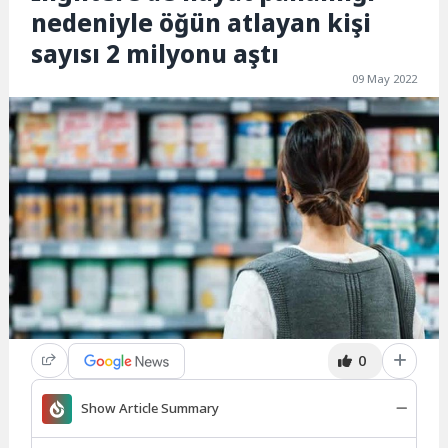
nedeniyle öğün atlayan kişi
sayısı 2 milyonu aştı
09 May 2022
0
Show Article Summary