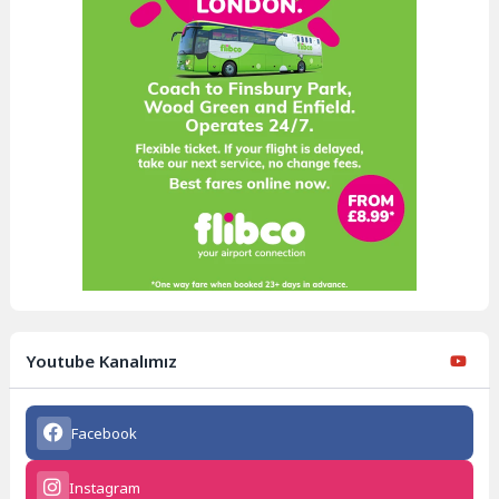
Youtube Kanalımız
Facebook
Instagram