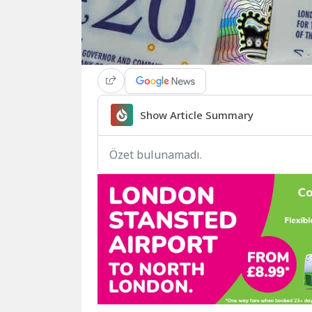
Show Article Summary
Özet bulunamadı.