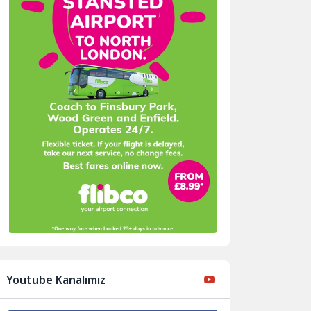
Youtube Kanalımız