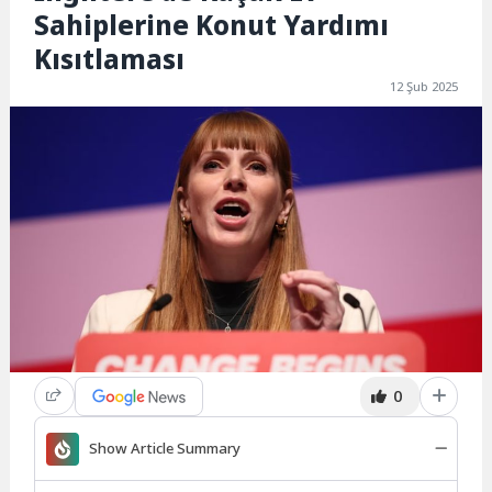
Sahiplerine Konut Yardımı
Kısıtlaması
12 Şub 2025
0
Show Article Summary