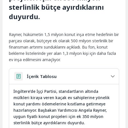
sterlinlik bütçe ayırdıklarını
duyurdu.
Rayner, hükümetin 1,5 milyon konut inşa etme hedefinin bir
parçası olarak, bütçeye ek olarak 500 milyon sterlinlik bir
finansman artırımı sunduklarını açıkladı. Bu fon, konut
bekleme listelerinde yer alan 1,3 milyon kişi için daha fazla
ev inşa edilmesini amaçlıyor.
İçerik Tablosu
İngiltere’de İşçi Partisi, standartların altında
mülkleri kiraya veren kaçak ev sahiplerine yönelik
konut yardımı ödemelerine kısıtlama getirmeye
hazırlanıyor. Başbakan Yardımcısı Angela Rayner,
uygun fiyatlı konut projeleri için ek 350 milyon
sterlinlik bütçe ayırdıklarını duyurdu.