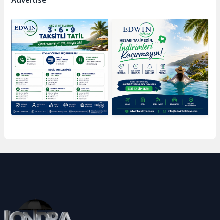
Advertise