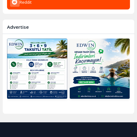
Reddit
Advertise