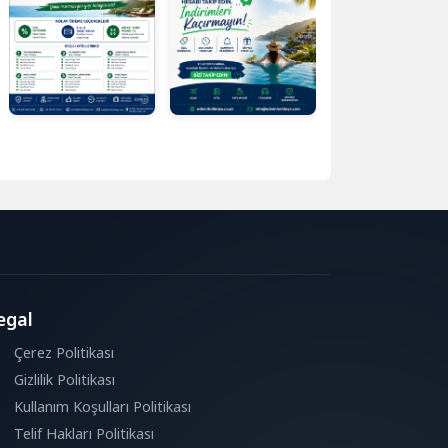
egal
Çerez Politikası
Gizlilik Politikası
Kullanım Koşulları Politikası
Telif Hakları Politikası