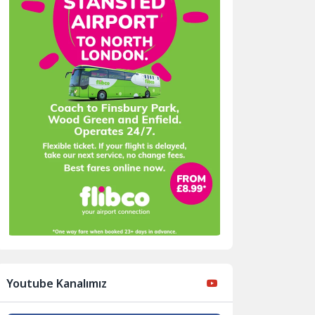
Youtube Kanalımız