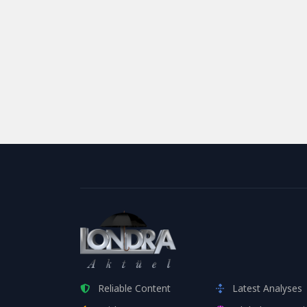
Reliable Content
Latest Analyses