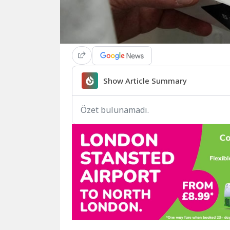
Show Article Summary
Özet bulunamadı.