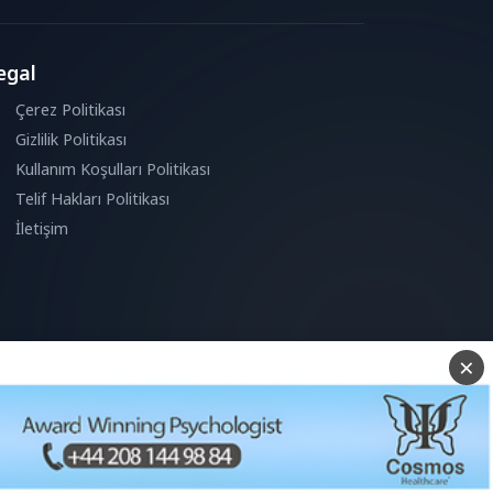
egal
Çerez Politikası
Gizlilik Politikası
Kullanım Koşulları Politikası
Telif Hakları Politikası
İletişim
Reddet