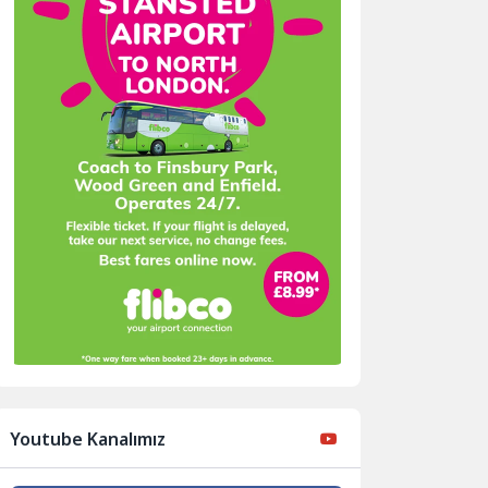
Youtube Kanalımız