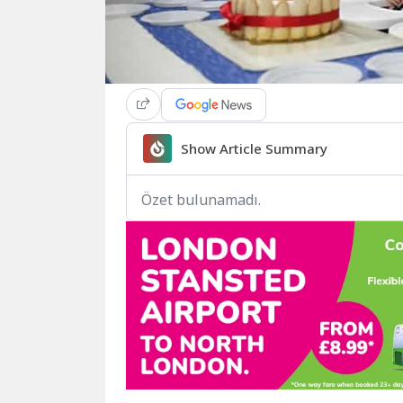
Show Article Summary
Özet bulunamadı.