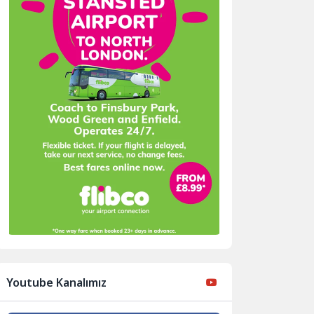
Youtube Kanalımız