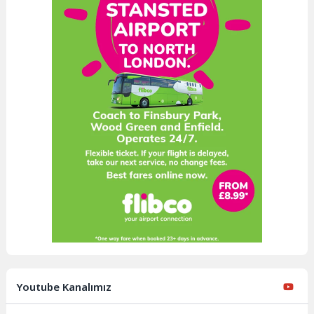
Youtube Kanalımız