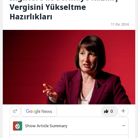
Vergisini Yükseltme
Hazırlıkları
11 Eki 2024
0
Show Article Summary