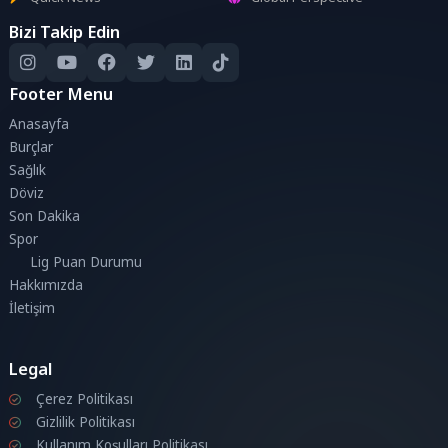
Bizi Takip Edin
Footer Menu
Anasayfa
Burçlar
Sağlık
Döviz
Son Dakika
Spor
Lig Puan Durumu
Hakkımızda
İletişim
Legal
Çerez Politikası
Gizlilik Politikası
Kullanım Koşulları Politikası