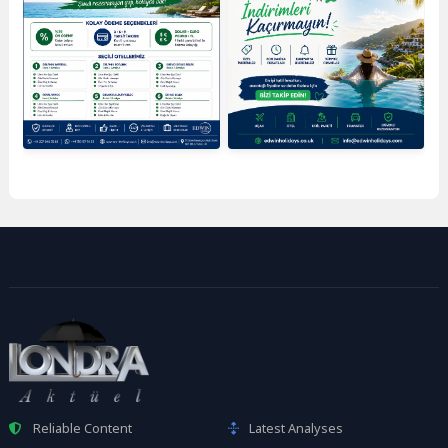
Reliable Content
Latest Analyses