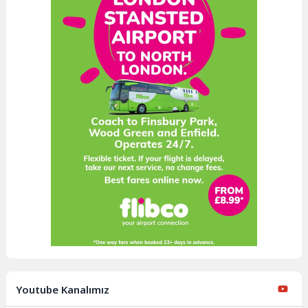
Youtube Kanalımız