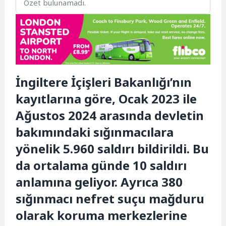
Özet bulunamadı.
İngiltere İçişleri Bakanlığı’nın
kayıtlarına göre, Ocak 2023 ile
Ağustos 2024 arasında devletin
bakımındaki sığınmacılara
yönelik 5.960 saldırı bildirildi. Bu
da ortalama günde 10 saldırı
anlamına geliyor. Ayrıca 380
sığınmacı nefret suçu mağduru
olarak koruma merkezlerine