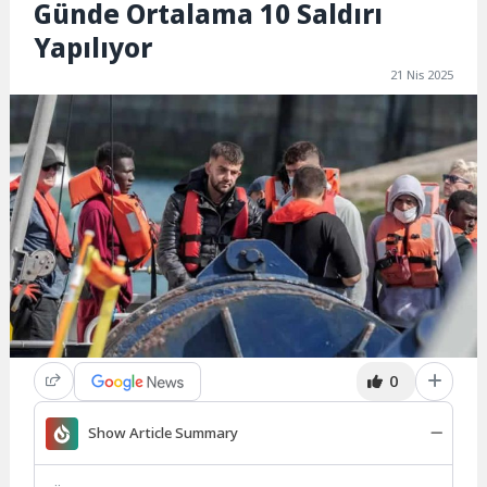
Günde Ortalama 10 Saldırı
Yapılıyor
21 Nis 2025
0
Show Article Summary