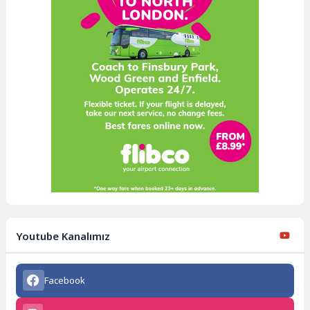
Youtube Kanalımız
Facebook