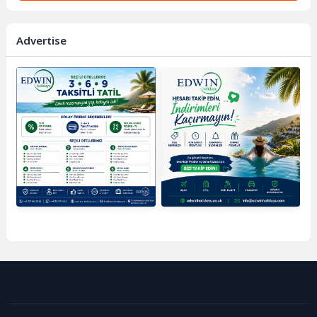
Advertise