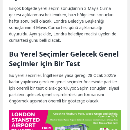
Birçok bölgede yerel seçim sonuçlarının 3 Mayıs Cuma
gecesi açıklanması beklenirken, bazı bölgelerin sonuçları
hafta sonu belli olacak. Londra Belediye Başkanlığı
sonuçlarının 4 Mayıs Cumartesi günü açıklanacağı
duyuruldu. Aynı şekilde, Londra belediye meclisi üyeleri de
cumartesi günü belli olacak.
Bu Yerel Seçimler Gelecek Genel
Seçimler için Bir Test
Bu yerel seçimler, İngiltere’de yasa gereği 28 Ocak 2025’e
kadar yapılması gereken genel seçimler öncesinde partiler
için önemli bir test olarak görülüyor. Seçim sonuçları, siyasi
partilerin gelecek genel seçimlerdeki performansını
öngörmek açısından önemli bir gösterge olacak.