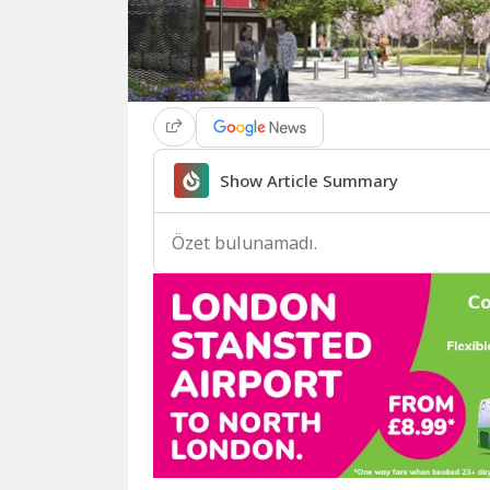
Show Article Summary
Özet bulunamadı.