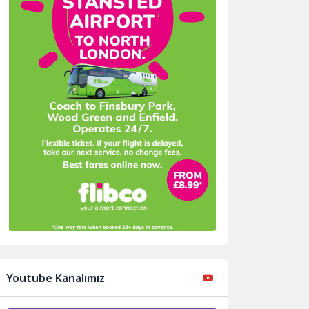
Youtube Kanalımız