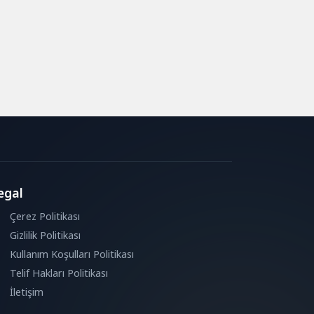
egal
Çerez Politikası
Gizlilik Politikası
Kullanım Koşulları Politikası
Telif Hakları Politikası
İletişim