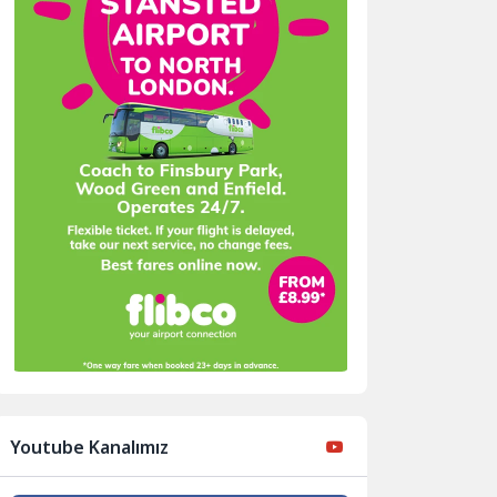
Youtube Kanalımız