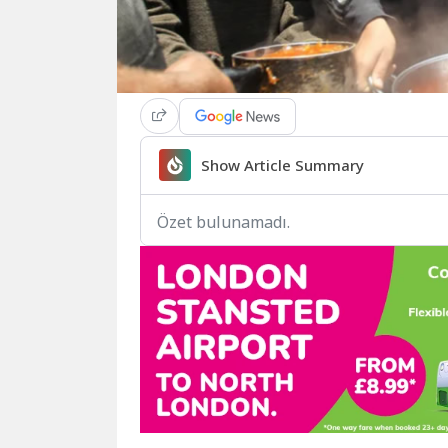
Show Article Summary
Özet bulunamadı.