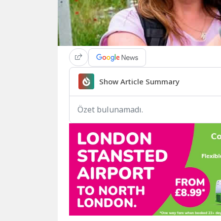
Show Article Summary
Özet bulunamadı.