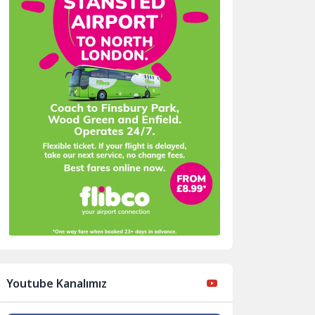
Youtube Kanalımız