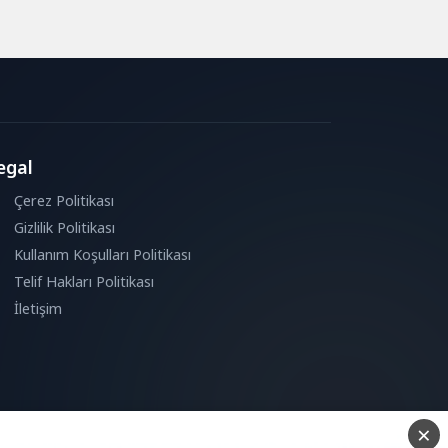
egal
Çerez Politikası
Gizlilik Politikası
Kullanım Koşulları Politikası
Telif Hakları Politikası
İletişim