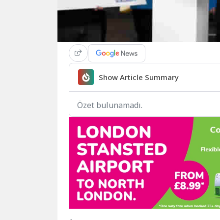
Show Article Summary
Özet bulunamadı.