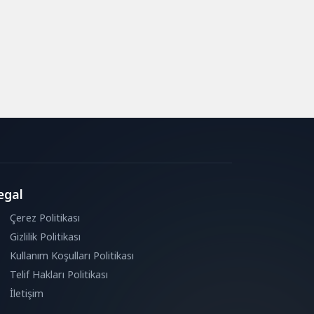
egal
Çerez Politikası
Gizlilik Politikası
Kullanım Koşulları Politikası
Telif Hakları Politikası
İletişim