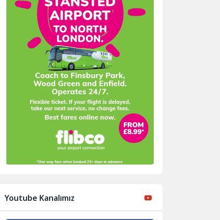
Youtube Kanalımız