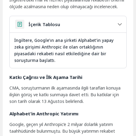
ölçüde azalmasına neden olup olmayacağı incelenecek.
İçerik Tablosu
İngiltere, Google’ın ana şirketi Alphabet’in yapay
zeka girişimi Anthropic ile olan ortaklığının
piyasadaki rekabeti nasıl etkilediğine dair bir
soruşturma başlattı.
Katkı Çağrısı ve İlk Aşama Tarihi
CMA, soruşturmanın ilk aşamasında ilgili tarafları konuya
ilişkin görüş ve katkı sunmaya davet etti. Bu katkılar için
son tarih olarak 13 Ağustos belirlendi.
Alphabet’in Anthropic Yatırımı
Google, geçen yıl Anthropic’e 2 milyar dolarlık yatırım
taahhüdünde bulunmuştu. Bu büyük yatırımın rekabet