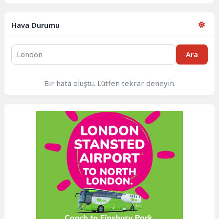
Hava Durumu
Ara
Bir hata oluştu. Lütfen tekrar deneyin.