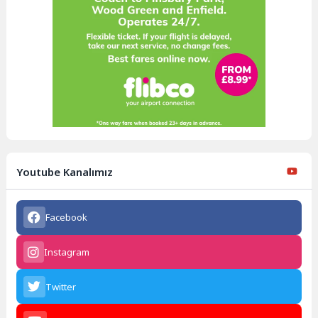
Youtube Kanalımız
Facebook
Instagram
Twitter