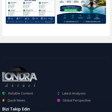
Reliable Content
Latest Analyses
Quick News
Global Perspective
Bizi Takip Edin