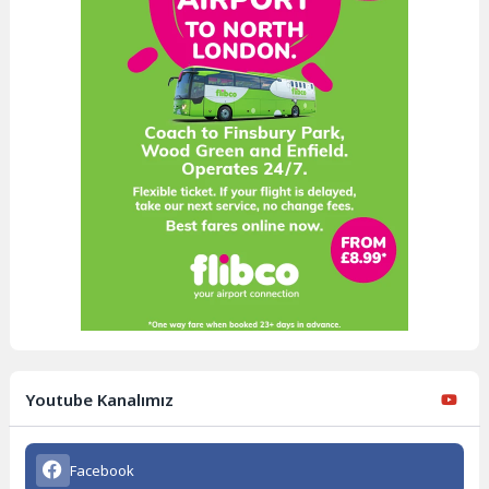
Youtube Kanalımız
Facebook