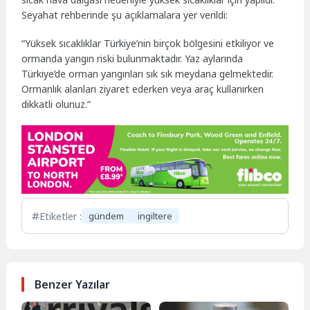
Seyahat rehberinde şu açıklamalara yer verildi:
“Yüksek sıcaklıklar Türkiye’nin birçok bölgesini etkiliyor ve
ormanda yangın riski bulunmaktadır. Yaz aylarında
Türkiye’de orman yangınları sık sık meydana gelmektedir.
Ormanlık alanları ziyaret ederken veya araç kullanırken
dikkatli olunuz.”
Etiketler :
gündem
ingiltere
Benzer Yazılar