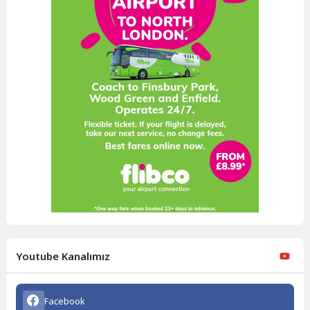
Youtube Kanalımız
Facebook