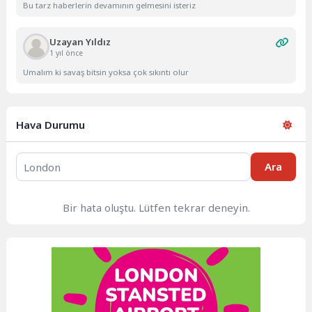
Bu tarz haberlerin devamının gelmesini isteriz
Uzayan Yıldız
1 yıl önce
Umalım ki savaş bitsin yoksa çok sıkıntı olur
Hava Durumu
Ara
Bir hata oluştu. Lütfen tekrar deneyin.