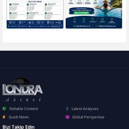
Reliable Content
Latest Analyses
Quick News
Global Perspective
Bizi Takip Edin