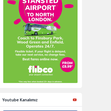
Youtube Kanalımız