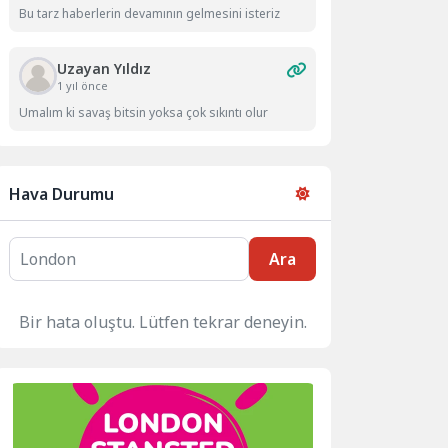
Bu tarz haberlerin devamının gelmesini isteriz
Uzayan Yıldız
1 yıl önce
Umalım ki savaş bitsin yoksa çok sıkıntı olur
Hava Durumu
Ara
Bir hata oluştu. Lütfen tekrar deneyin.