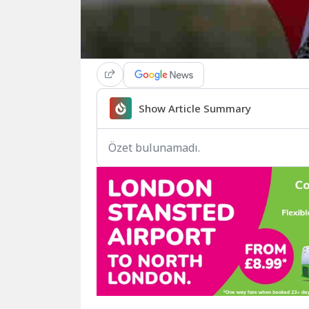
Show Article Summary
Özet bulunamadı.