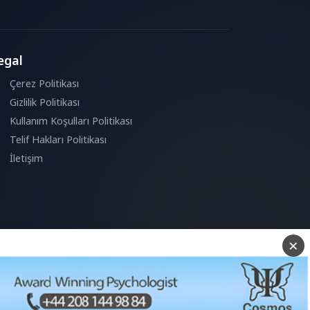
egal
Çerez Politikası
Gizlilik Politikası
Kullanım Koşulları Politikası
Telif Hakları Politikası
İletişim
Reddet