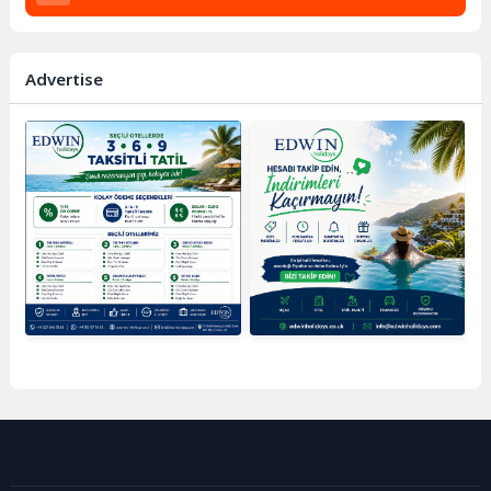
Advertise