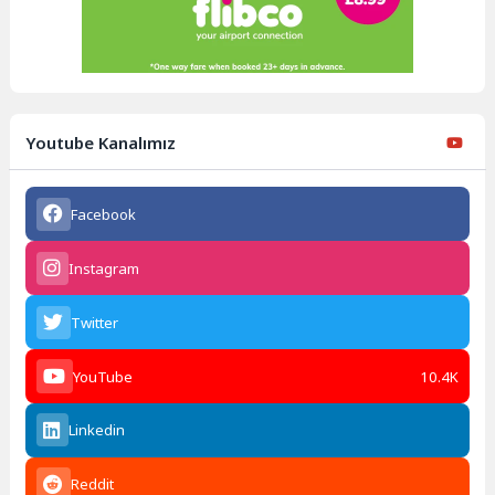
Youtube Kanalımız
Facebook
Instagram
Twitter
YouTube
10.4K
Linkedin
Reddit