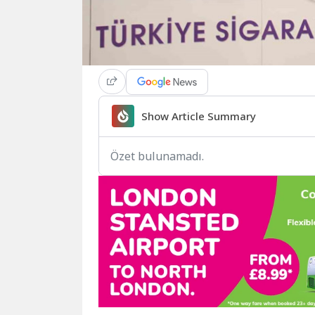
Show Article Summary
Özet bulunamadı.