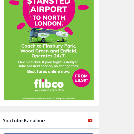
Youtube Kanalımız