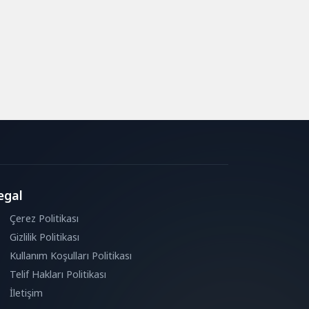
egal
Çerez Politikası
Gizlilik Politikası
Kullanım Koşulları Politikası
Telif Hakları Politikası
İletişim