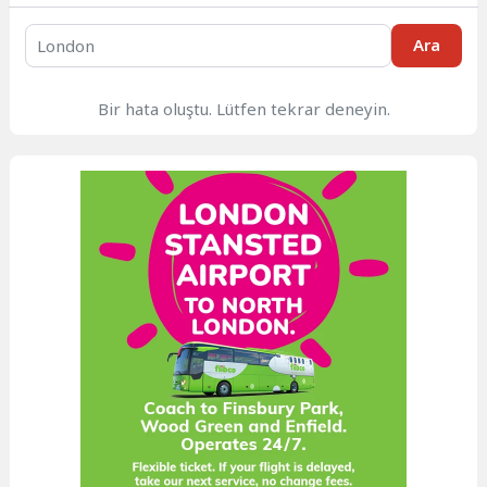
Ara
Bir hata oluştu. Lütfen tekrar deneyin.