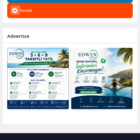
Reddit
Advertise