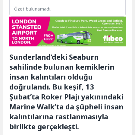
Özet bulunamadı.
Sunderland’deki Seaburn
sahilinde bulunan kemiklerin
insan kalıntıları olduğu
doğrulandı. Bu keşif, 13
Şubat’ta Roker Plajı yakınındaki
Marine Walk’ta da şüpheli insan
kalıntılarına rastlanmasıyla
birlikte gerçekleşti.