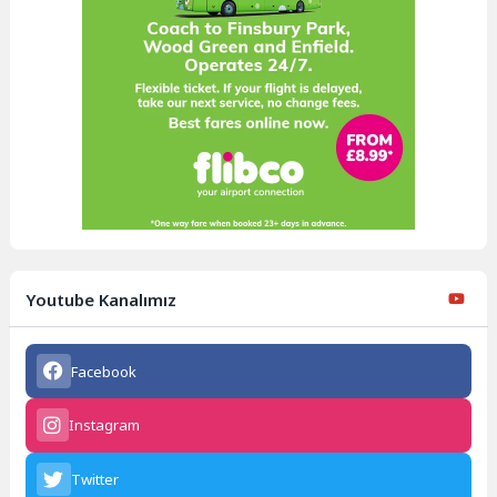
Youtube Kanalımız
Facebook
Instagram
Twitter