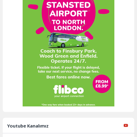
Youtube Kanalımız