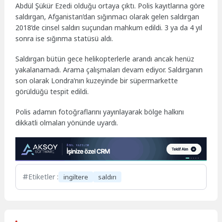
Abdül Şükür Ezedi olduğu ortaya çıktı. Polis kayıtlarına göre
saldırgan, Afganistan’dan sığınmacı olarak gelen saldırgan
2018’de cinsel saldırı suçundan mahkum edildi. 3 ya da 4 yıl
sonra ise sığınma statüsü aldı.
Saldırgan bütün gece helikopterlerle arandı ancak henüz
yakalanamadı. Arama çalışmaları devam ediyor. Saldırganın
son olarak Londra’nın kuzeyinde bir süpermarkette
görüldüğü tespit edildi.
Polis adamın fotoğraflarını yayınlayarak bölge halkını
dikkatli olmaları yönünde uyardı.
Etiketler :
ingiltere
saldırı