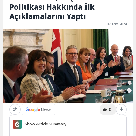
Politikası Hakkında İlk
Açıklamalarını Yaptı
07 Tem 2024
0
Show Article Summary