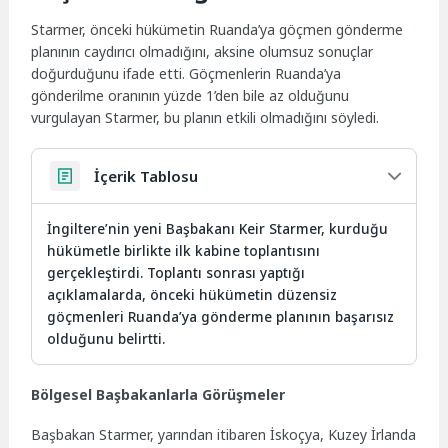
Starmer, önceki hükümetin Ruanda’ya göçmen gönderme
planının caydırıcı olmadığını, aksine olumsuz sonuçlar
doğurduğunu ifade etti. Göçmenlerin Ruanda’ya
gönderilme oranının yüzde 1’den bile az olduğunu
vurgulayan Starmer, bu planın etkili olmadığını söyledi.
İçerik Tablosu
İngiltere’nin yeni Başbakanı Keir Starmer, kurduğu
hükümetle birlikte ilk kabine toplantısını
gerçekleştirdi. Toplantı sonrası yaptığı
açıklamalarda, önceki hükümetin düzensiz
göçmenleri Ruanda’ya gönderme planının başarısız
olduğunu belirtti.
Bölgesel Başbakanlarla Görüşmeler
Başbakan Starmer, yarından itibaren İskoçya, Kuzey İrlanda