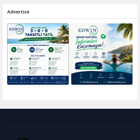
Advertise