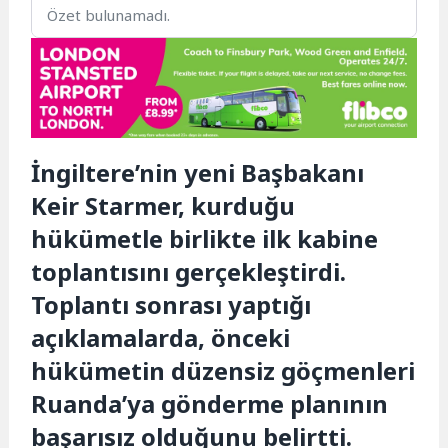
Özet bulunamadı.
İngiltere’nin yeni Başbakanı
Keir Starmer, kurduğu
hükümetle birlikte ilk kabine
toplantısını gerçekleştirdi.
Toplantı sonrası yaptığı
açıklamalarda, önceki
hükümetin düzensiz göçmenleri
Ruanda’ya gönderme planının
başarısız olduğunu belirtti.