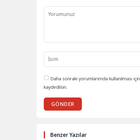
Daha sonraki yorumlarımda kullanılması içi
kaydedilsin.
GÖNDER
Benzer Yazılar