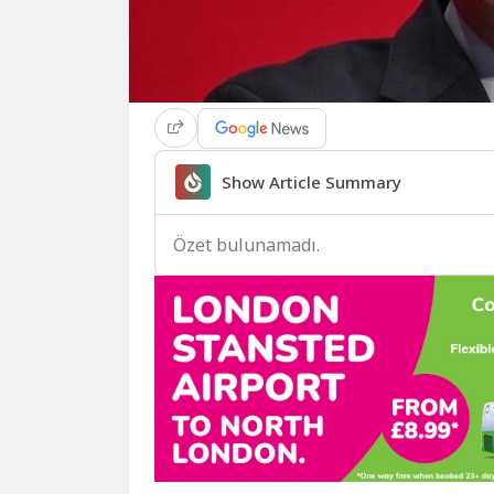
Show Article Summary
Özet bulunamadı.