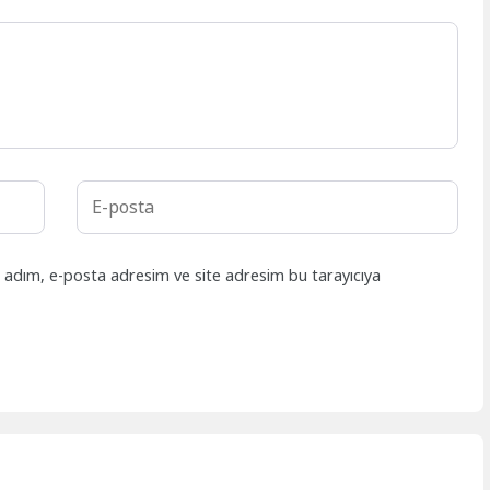
n adım, e-posta adresim ve site adresim bu tarayıcıya