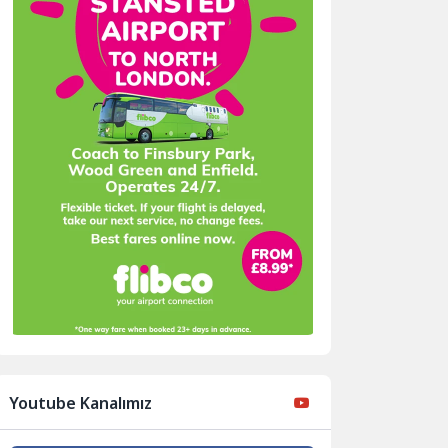
Youtube Kanalımız