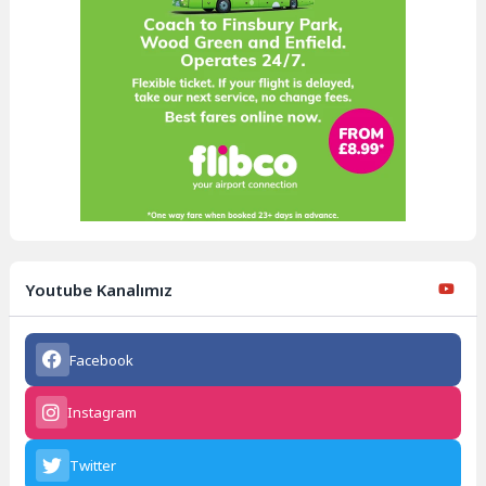
Youtube Kanalımız
Facebook
Instagram
Twitter