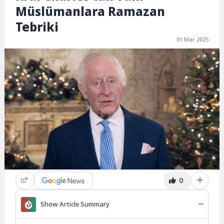
Müslümanlara Ramazan
Tebriki
01 Mar 2025
0
Show Article Summary