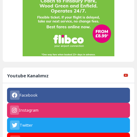
Youtube Kanalımız
Facebook
Instagram
Twitter