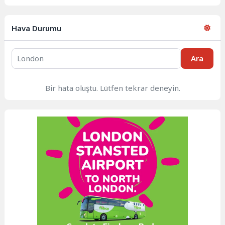
Hava Durumu
Ara
Bir hata oluştu. Lütfen tekrar deneyin.