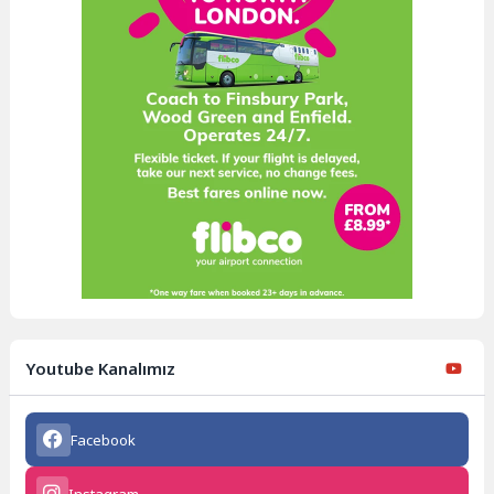
Youtube Kanalımız
Facebook
Instagram