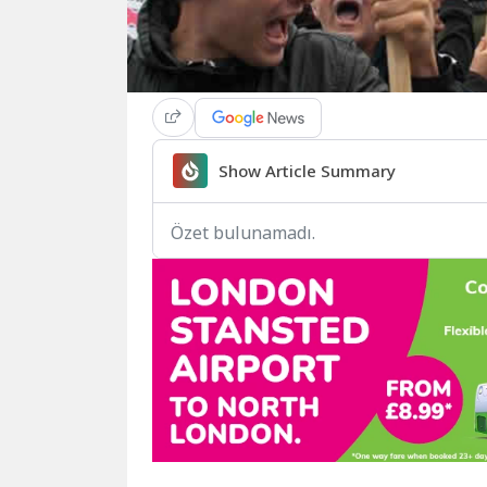
Show Article Summary
Özet bulunamadı.