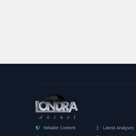
Reliable Content
Latest Analyses