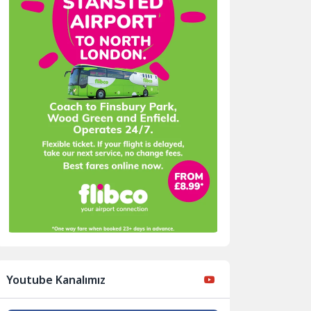
Youtube Kanalımız