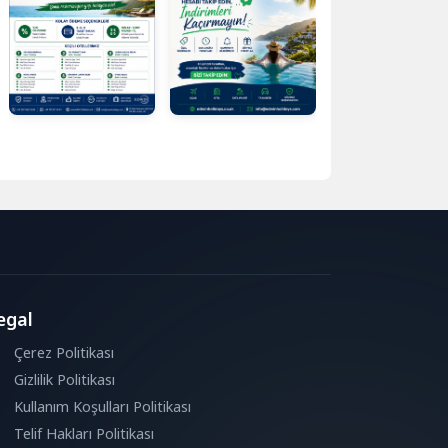
egal
Çerez Politikası
Gizlilik Politikası
Kullanım Koşulları Politikası
Telif Hakları Politikası