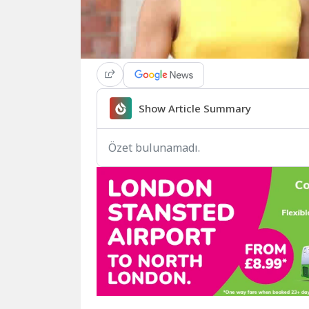
Show Article Summary
Özet bulunamadı.