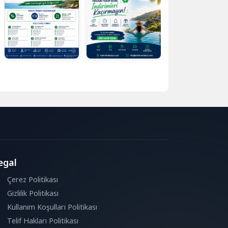
egal
Çerez Politikası
Gizlilik Politikası
Kullanım Koşulları Politikası
Telif Hakları Politikası