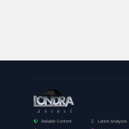
Reliable Content
Latest Analyses