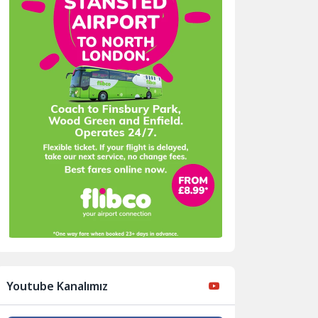
Youtube Kanalımız