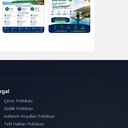
egal
Çerez Politikası
Gizlilik Politikası
Kullanım Koşulları Politikası
Telif Hakları Politikası